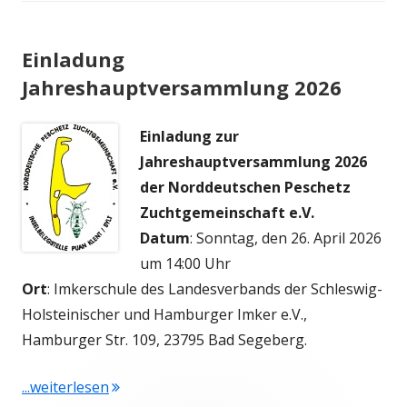
Einladung
Jahreshauptversammlung 2026
Einladung zur
Jahreshauptversammlung 2026
der Norddeutschen Peschetz
Zuchtgemeinschaft e.V.
Datum
: Sonntag, den 26. April 2026
um 14:00 Uhr
Ort
: Imkerschule des Landesverbands der Schleswig-
Holsteinischer und Hamburger Imker e.V.,
Hamburger Str. 109, 23795 Bad Segeberg.
"Einladung Jahreshauptversammlung 2026"
...weiterlesen