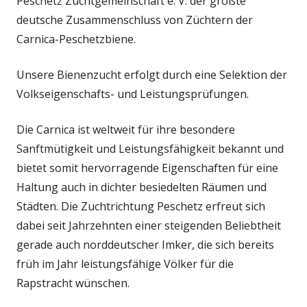
Peschetz Zuchtgemeinschaft e. V. der größte
deutsche Zusammenschluss von Züchtern der
Carnica-Peschetzbiene.
Unsere Bienenzucht erfolgt durch eine Selektion der
Volkseigenschafts- und Leistungsprüfungen.
Die Carnica ist weltweit für ihre besondere
Sanftmütigkeit und Leistungsfähigkeit bekannt und
bietet somit hervorragende Eigenschaften für eine
Haltung auch in dichter besiedelten Räumen und
Städten. Die Zuchtrichtung Peschetz erfreut sich
dabei seit Jahrzehnten einer steigenden Beliebtheit
gerade auch norddeutscher Imker, die sich bereits
früh im Jahr leistungsfähige Völker für die
Rapstracht wünschen.