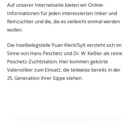
Auf unserer Internetseite bieten wir Online-
Informationen für jeden interessierten Imker und
Reinzüchter und die, die es vielleicht einmal werden
wollen.
Die Inselbelegstelle Puan Klent/Sylt versteht sich im
Sinne von Hans Peschetz und Dr. W. Keßler als reine
Peschetz-Zuchtstation. Hier kommen gekörte
Vatervölker zum Einsatz, die teilweise bereits in der
25. Generation ihrer Sippe stehen.
Haupt-