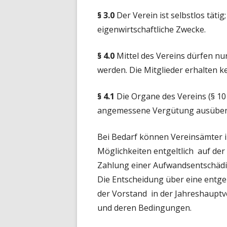
§ 3.0
Der Verein ist selbstlos tätig;
eigenwirtschaftliche Zwecke.
§ 4.0
Mittel des Vereins dürfen n
werden. Die Mitglieder erhalten 
§ 4.1
Die Organe des Vereins (§ 10
angemessene Vergütung ausüben
Bei Bedarf können Vereinsämter 
Möglichkeiten entgeltlich auf de
Zahlung einer Aufwandsentschädi
Die Entscheidung über eine entgelt
der Vorstand in der Jahreshauptve
und deren Bedingungen.