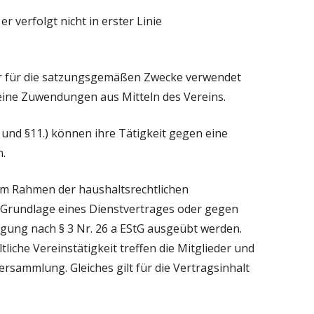
 er verfolgt nicht in erster Linie
ur für die satzungsgemäßen Zwecke verwendet
keine Zuwendungen aus Mitteln des Vereins.
 und §11.) können ihre Tätigkeit gegen eine
.
im Rahmen der haushaltsrechtlichen
r Grundlage eines Dienstvertrages oder gegen
gung nach § 3 Nr. 26 a EStG ausgeübt werden.
liche Vereinstätigkeit treffen die Mitglieder und
rsammlung. Gleiches gilt für die Vertragsinhalt