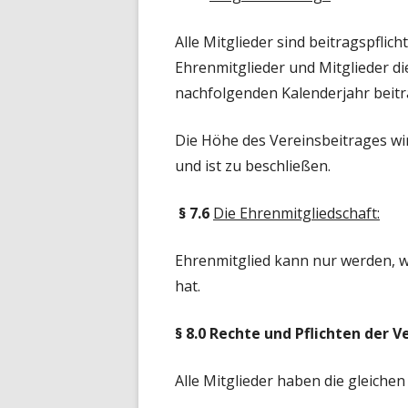
Alle Mitglieder sind beitragspflicht
Ehrenmitglieder und Mitglieder di
nachfolgenden Kalenderjahr beitra
Die Höhe des Vereinsbeitrages wi
und ist zu beschließen.
§
7.6
Die Ehrenmitgliedschaft:
Ehrenmitglied kann nur werden, w
hat.
§ 8.0 Rechte und Pflichten der V
Alle Mitglieder haben die gleichen