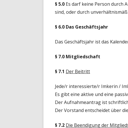
§ 5.0
Es darf keine Person durch 
sind, oder durch unverhältnismä
§ 6.0 Das Geschäftsjahr
Das Geschäftsjahr ist das Kalender
§ 7.0 Mitgliedschaft
§ 7.1
Der Beitritt
Jede/r interessierte/r Imkerin / I
Es gibt eine aktive und eine passiv
Der Aufnahmeantrag ist schriftlic
Der Vorstand entscheidet über d
§ 7.2
Die Beendigung der Mitglieds