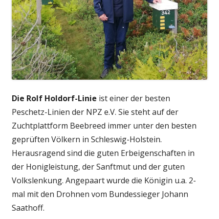
Die Rolf Holdorf-Linie
ist einer der besten
Peschetz-Linien der NPZ e.V. Sie steht auf der
Zuchtplattform Beebreed immer unter den besten
geprüften Völkern in Schleswig-Holstein.
Herausragend sind die guten Erbeigenschaften in
der Honigleistung, der Sanftmut und der guten
Volkslenkung. Angepaart wurde die Königin u.a. 2-
mal mit den Drohnen vom Bundessieger Johann
Saathoff.