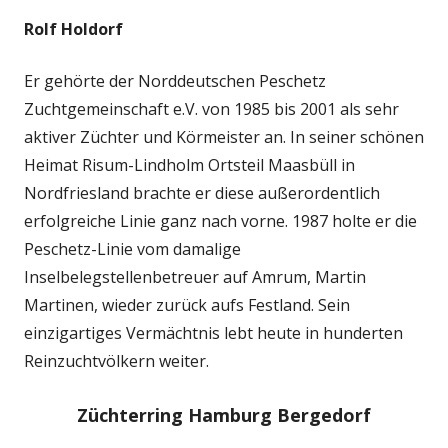
Rolf Holdorf
Er gehörte der Norddeutschen Peschetz
Zuchtgemeinschaft e.V. von 1985 bis 2001 als sehr
aktiver Züchter und Körmeister an. In seiner schönen
Heimat Risum-Lindholm Ortsteil Maasbüll in
Nordfriesland brachte er diese außerordentlich
erfolgreiche Linie ganz nach vorne. 1987 holte er die
Peschetz-Linie vom damalige
Inselbelegstellenbetreuer auf Amrum, Martin
Martinen, wieder zurück aufs Festland. Sein
einzigartiges Vermächtnis lebt heute in hunderten
Reinzuchtvölkern weiter.
Züchterring Hamburg Bergedorf