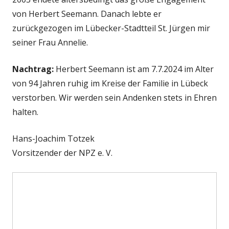
von Herbert Seemann. Danach lebte er
zurückgezogen im Lübecker-Stadtteil St. Jürgen mir
seiner Frau Annelie.
Nachtrag:
Herbert Seemann ist am 7.7.2024 im Alter
von 94 Jahren ruhig im Kreise der Familie in Lübeck
verstorben. Wir werden sein Andenken stets in Ehren
halten.
Hans-Joachim Totzek
Vorsitzender der NPZ e. V.