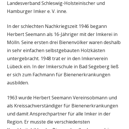
Landesverband Schleswig-Holsteinischer und
Hamburger Imker e. V. inne.
In der schlechten Nachkriegszeit 1946 begann
Herbert Seemann als 16-Jähriger mit der Imkerei in
Mölln. Seine ersten drei Bienenvölker waren deshalb
in sehr einfachen selbstgebauten Holzkästen
untergebracht. 1948 trat er in den Imkerverein
Lübeck ein. In der Imkerschule in Bad Segeberg ließ
er sich zum Fachmann für Bienenerkrankungen
ausbilden.
1963 wurde Herbert Seemann Vereinsobmann und
als Kreissachverständiger für Bienenerkrankungen
und damit Ansprechpartner für alle Imker in der
Region. Er musste die verschiedensten