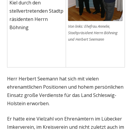
Kiel durch den
stellvertretenden Stadtp
räsidenten Herrn
Von links: Ehefrau Annelie,
Böhning
Stadtpräsident Herrn Böhning
und Herbert Seemann
Herr Herbert Seemann hat sich mit vielen
ehrenamtlichen Positionen und hohem persönlichen
Einsatz große Verdienste für das Land Schleswig-
Holstein erworben.
Er hatte eine Vielzahl von Ehrenämtern im Lübecker
Imkerverein, im Kreisverein und nicht zuletzt auch im