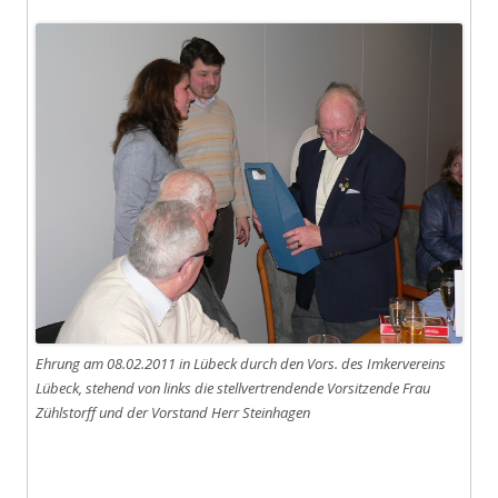
Ehrung am 08.02.2011 in Lübeck durch den Vors. des Imkervereins
Lübeck, stehend von links die stellvertrendende Vorsitzende Frau
Zühlstorff und der Vorstand Herr Steinhagen