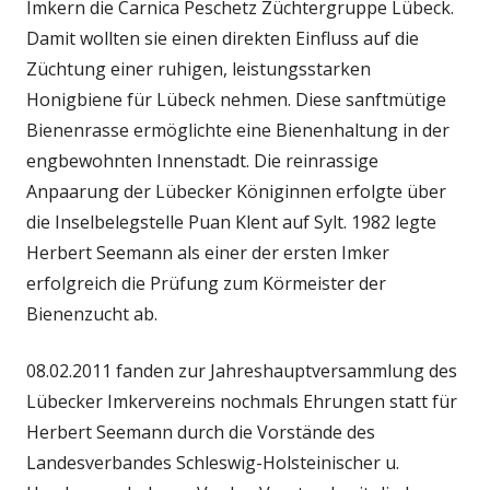
Imkern die Carnica Peschetz Züchtergruppe Lübeck.
Damit wollten sie einen direkten Einfluss auf die
Züchtung einer ruhigen, leistungsstarken
Honigbiene für Lübeck nehmen. Diese sanftmütige
Bienenrasse ermöglichte eine Bienenhaltung in der
engbewohnten Innenstadt. Die reinrassige
Anpaarung der Lübecker Königinnen erfolgte über
die Inselbelegstelle Puan Klent auf Sylt. 1982 legte
Herbert Seemann als einer der ersten Imker
erfolgreich die Prüfung zum Körmeister der
Bienenzucht ab.
08.02.2011 fanden zur Jahreshauptversammlung des
Lübecker Imkervereins nochmals Ehrungen statt für
Herbert Seemann durch die Vorstände des
Landesverbandes Schleswig-Holsteinischer u.