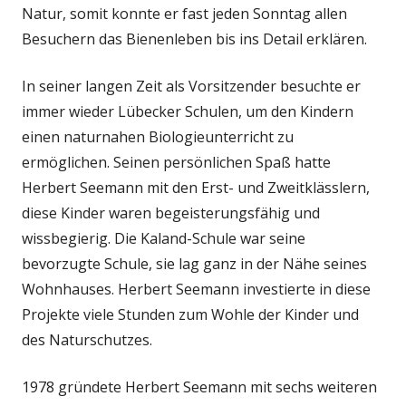
Natur, somit konnte er fast jeden Sonntag allen
Besuchern das Bienenleben bis ins Detail erklären.
In seiner langen Zeit als Vorsitzender besuchte er
immer wieder Lübecker Schulen, um den Kindern
einen naturnahen Biologieunterricht zu
ermöglichen. Seinen persönlichen Spaß hatte
Herbert Seemann mit den Erst- und Zweitklässlern,
diese Kinder waren begeisterungsfähig und
wissbegierig. Die Kaland-Schule war seine
bevorzugte Schule, sie lag ganz in der Nähe seines
Wohnhauses. Herbert Seemann investierte in diese
Projekte viele Stunden zum Wohle der Kinder und
des Naturschutzes.
1978 gründete Herbert Seemann mit sechs weiteren