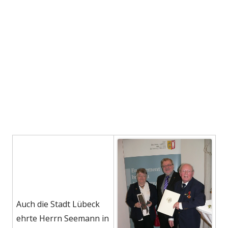
Auch die Stadt Lübeck
ehrte Herrn Seemann in