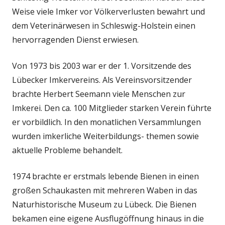
Weise viele Imker vor Völkerverlusten bewahrt und
dem Veterinärwesen in Schleswig-Holstein einen
hervorragenden Dienst erwiesen.
Von 1973 bis 2003 war er der 1. Vorsitzende des
Lübecker Imkervereins. Als Vereinsvorsitzender
brachte Herbert Seemann viele Menschen zur
Imkerei. Den ca. 100 Mitglieder starken Verein führte
er vorbildlich. In den monatlichen Versammlungen
wurden imkerliche Weiterbildungs- themen sowie
aktuelle Probleme behandelt.
1974 brachte er erstmals lebende Bienen in einen
großen Schaukasten mit mehreren Waben in das
Naturhistorische Museum zu Lübeck. Die Bienen
bekamen eine eigene Ausflugöffnung hinaus in die