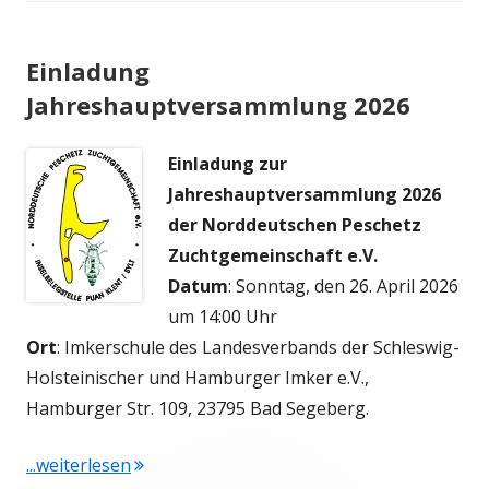
Einladung
Jahreshauptversammlung 2026
Einladung zur
Jahreshauptversammlung 2026
der Norddeutschen Peschetz
Zuchtgemeinschaft e.V.
Datum
: Sonntag, den 26. April 2026
um 14:00 Uhr
Ort
: Imkerschule des Landesverbands der Schleswig-
Holsteinischer und Hamburger Imker e.V.,
Hamburger Str. 109, 23795 Bad Segeberg.
"Einladung Jahreshauptversammlung 2026"
...weiterlesen