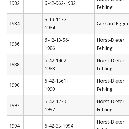
1982
6-42-962-1982
Fehling
6-19-1137-
1984
Gerhard Egger
1984
6-42-13-56-
Horst-Dieter
1986
1986
Fehling
6-42-1462-
Horst-Dieter
1988
1988
Fehling
6-42-1561-
Horst-Dieter
1990
1990
Fehling
6-42-1720-
Horst-Dieter
1992
1992
Fehling
Horst-Dieter
1994
6-42-35-1994