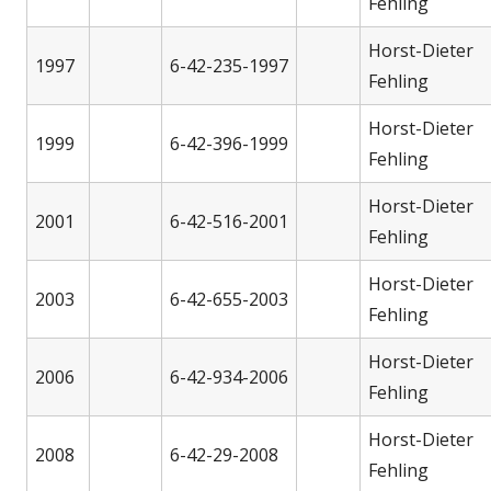
Fehling
Horst-Dieter
1997
6-42-235-1997
Fehling
Horst-Dieter
1999
6-42-396-1999
Fehling
Horst-Dieter
2001
6-42-516-2001
Fehling
Horst-Dieter
2003
6-42-655-2003
Fehling
Horst-Dieter
2006
6-42-934-2006
Fehling
Horst-Dieter
2008
6-42-29-2008
Fehling