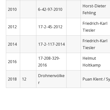
Horst-Dieter
2010
6-42-97-2010
Fehling
Friedrich-Karl
2012
17-2-45-2012
Tiesler
Friedrich-Karl
2014
17-2-117-2014
Tiesler
17-208-329-
Helmut
2016
2016
Holtkamp
Drohnenvölke
2018
12
Puan Klent / Sy
r