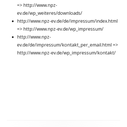
=> http://www.npz-
ev.de/wp_weiteres/downloads/
http://www.npz-ev.de/de/impressum/index.html
=> http://www.npz-ev.de/wp_impressum/
http://www.npz-
ev.de/de/impressum/kontakt_per_email.html =>
http://www.npz-ev.de/wp_impressum/kontakt/